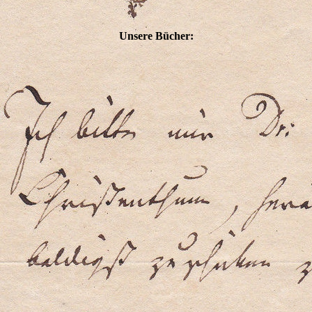
Unsere Bücher: