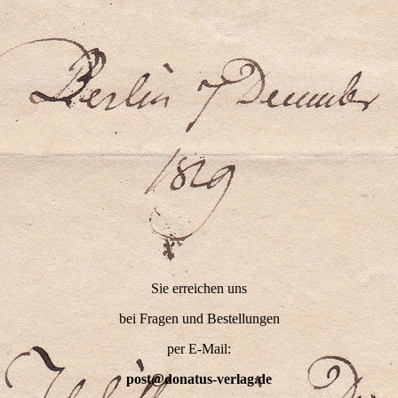
Sie erreichen uns
bei Fragen und Bestellungen
per E-Mail:
post@donatus-verlag.de